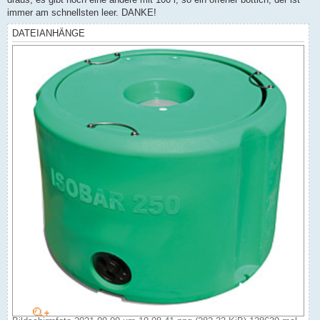
immer am schnellsten leer. DANKE!
DATEIANHÄNGE