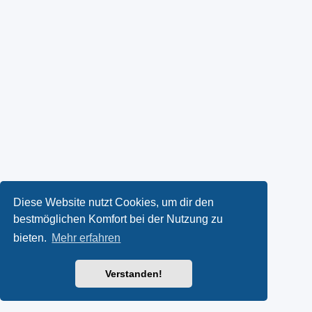
Diese Website nutzt Cookies, um dir den
bestmöglichen Komfort bei der Nutzung zu
bieten.
Mehr erfahren
Verstanden!