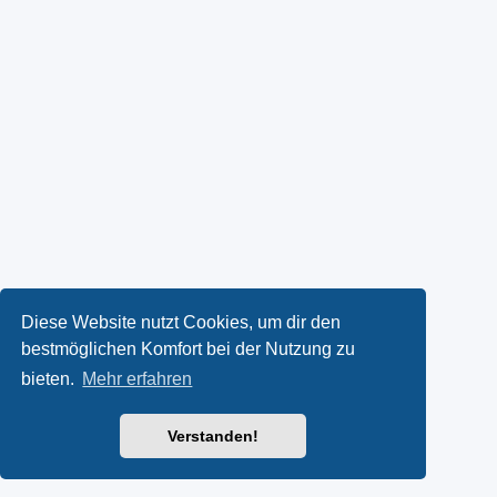
Diese Website nutzt Cookies, um dir den
bestmöglichen Komfort bei der Nutzung zu
bieten.
Mehr erfahren
Verstanden!