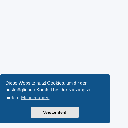
Diese Website nutzt Cookies, um dir den
bestmöglichen Komfort bei der Nutzung zu
bieten.
Mehr erfahren
Verstanden!