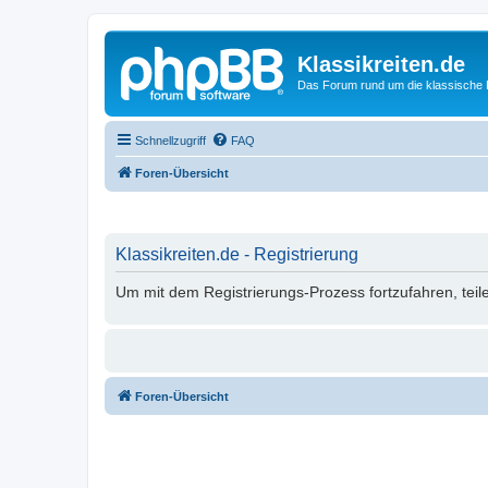
Klassikreiten.de
Das Forum rund um die klassische 
Schnellzugriff
FAQ
Foren-Übersicht
Klassikreiten.de - Registrierung
Um mit dem Registrierungs-Prozess fortzufahren, teil
Foren-Übersicht