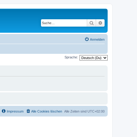
Suche
Erweiterte Suche
Anmelden
Sprache:
Impressum
Alle Cookies löschen
Alle Zeiten sind
UTC+02:00