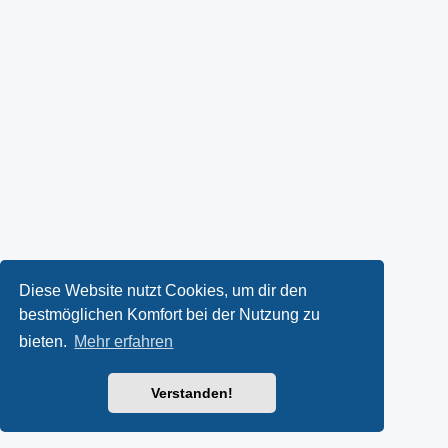
Diese Website nutzt Cookies, um dir den
bestmöglichen Komfort bei der Nutzung zu
bieten.
Mehr erfahren
Verstanden!