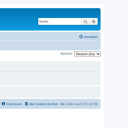
Suche
Erweiterte Suche
Anmelden
Sprache:
Impressum
Alle Cookies löschen
Alle Zeiten sind
UTC+02:00