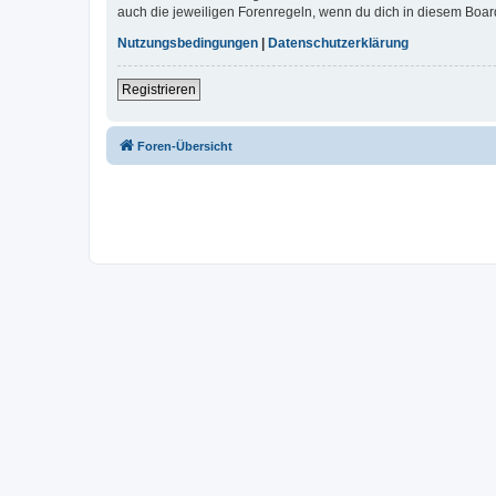
auch die jeweiligen Forenregeln, wenn du dich in diesem Boar
Nutzungsbedingungen
|
Datenschutzerklärung
Registrieren
Foren-Übersicht