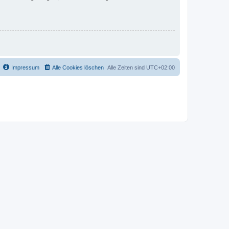
Impressum
Alle Cookies löschen
Alle Zeiten sind
UTC+02:00