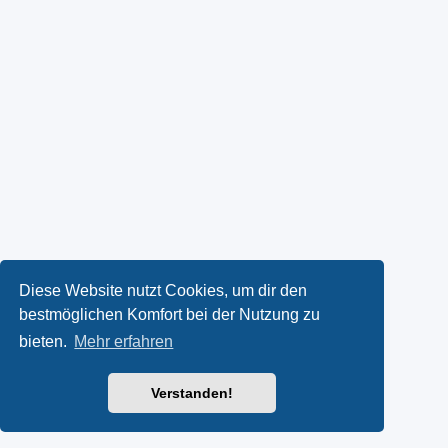
Diese Website nutzt Cookies, um dir den
bestmöglichen Komfort bei der Nutzung zu
bieten.
Mehr erfahren
Verstanden!