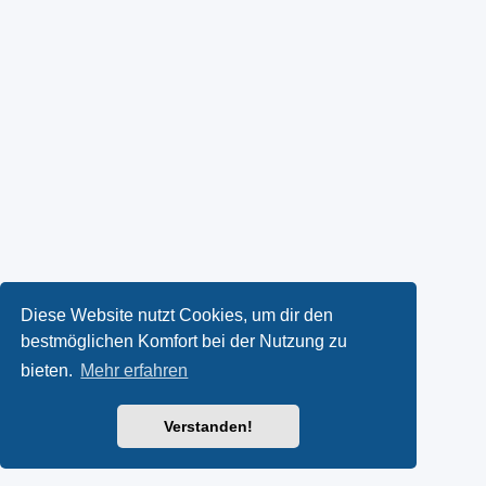
Diese Website nutzt Cookies, um dir den
bestmöglichen Komfort bei der Nutzung zu
bieten.
Mehr erfahren
Verstanden!