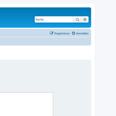
Suche
Erweiterte Suche
Registrieren
Anmelden