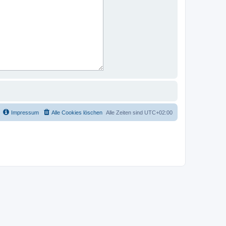
Impressum
Alle Cookies löschen
Alle Zeiten sind
UTC+02:00