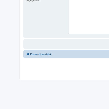
Foren-Übersicht