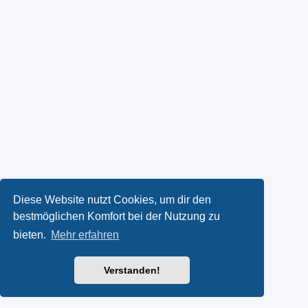
Diese Website nutzt Cookies, um dir den
bestmöglichen Komfort bei der Nutzung zu
bieten.
Mehr erfahren
Verstanden!