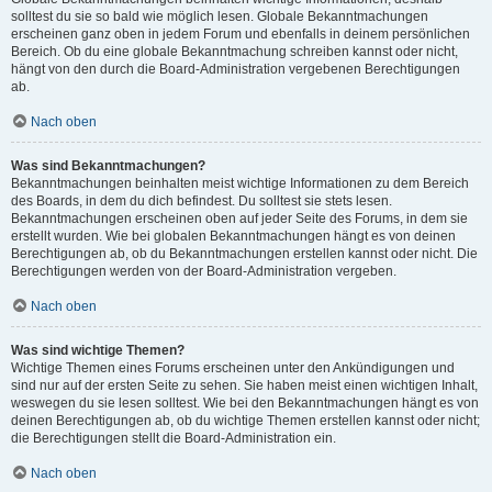
solltest du sie so bald wie möglich lesen. Globale Bekanntmachungen
erscheinen ganz oben in jedem Forum und ebenfalls in deinem persönlichen
Bereich. Ob du eine globale Bekanntmachung schreiben kannst oder nicht,
hängt von den durch die Board-Administration vergebenen Berechtigungen
ab.
Nach oben
Was sind Bekanntmachungen?
Bekanntmachungen beinhalten meist wichtige Informationen zu dem Bereich
des Boards, in dem du dich befindest. Du solltest sie stets lesen.
Bekanntmachungen erscheinen oben auf jeder Seite des Forums, in dem sie
erstellt wurden. Wie bei globalen Bekanntmachungen hängt es von deinen
Berechtigungen ab, ob du Bekanntmachungen erstellen kannst oder nicht. Die
Berechtigungen werden von der Board-Administration vergeben.
Nach oben
Was sind wichtige Themen?
Wichtige Themen eines Forums erscheinen unter den Ankündigungen und
sind nur auf der ersten Seite zu sehen. Sie haben meist einen wichtigen Inhalt,
weswegen du sie lesen solltest. Wie bei den Bekanntmachungen hängt es von
deinen Berechtigungen ab, ob du wichtige Themen erstellen kannst oder nicht;
die Berechtigungen stellt die Board-Administration ein.
Nach oben