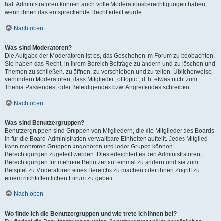
hat. Administratoren können auch volle Moderationsberechtigungen haben,
wenn ihnen das entsprechende Recht erteilt wurde.
Nach oben
Was sind Moderatoren?
Die Aufgabe der Moderatoren ist es, das Geschehen im Forum zu beobachten.
Sie haben das Recht, in ihrem Bereich Beiträge zu ändern und zu löschen und
Themen zu schließen, zu öffnen, zu verschieben und zu teilen. Üblicherweise
verhindern Moderatoren, dass Mitglieder „offtopic“, d. h. etwas nicht zum
Thema Passendes, oder Beleidigendes bzw. Angreifendes schreiben.
Nach oben
Was sind Benutzergruppen?
Benutzergruppen sind Gruppen von Mitgliedern, die die Mitglieder des Boards
in für die Board-Administration verwaltbare Einheiten aufteilt. Jedes Mitglied
kann mehreren Gruppen angehören und jeder Gruppe können
Berechtigungen zugeteilt werden. Dies erleichtert es den Administratoren,
Berechtigungen für mehrere Benutzer auf einmal zu ändern und sie zum
Beispiel zu Moderatoren eines Bereichs zu machen oder ihnen Zugriff zu
einem nichtöffentlichen Forum zu geben.
Nach oben
Wo finde ich die Benutzergruppen und wie trete ich ihnen bei?