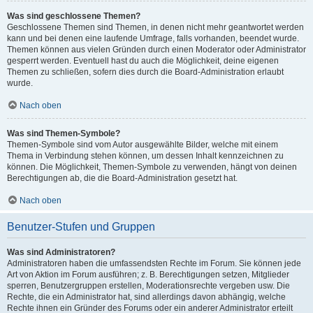
Was sind geschlossene Themen?
Geschlossene Themen sind Themen, in denen nicht mehr geantwortet werden
kann und bei denen eine laufende Umfrage, falls vorhanden, beendet wurde.
Themen können aus vielen Gründen durch einen Moderator oder Administrator
gesperrt werden. Eventuell hast du auch die Möglichkeit, deine eigenen
Themen zu schließen, sofern dies durch die Board-Administration erlaubt
wurde.
Nach oben
Was sind Themen-Symbole?
Themen-Symbole sind vom Autor ausgewählte Bilder, welche mit einem
Thema in Verbindung stehen können, um dessen Inhalt kennzeichnen zu
können. Die Möglichkeit, Themen-Symbole zu verwenden, hängt von deinen
Berechtigungen ab, die die Board-Administration gesetzt hat.
Nach oben
Benutzer-Stufen und Gruppen
Was sind Administratoren?
Administratoren haben die umfassendsten Rechte im Forum. Sie können jede
Art von Aktion im Forum ausführen; z. B. Berechtigungen setzen, Mitglieder
sperren, Benutzergruppen erstellen, Moderationsrechte vergeben usw. Die
Rechte, die ein Administrator hat, sind allerdings davon abhängig, welche
Rechte ihnen ein Gründer des Forums oder ein anderer Administrator erteilt