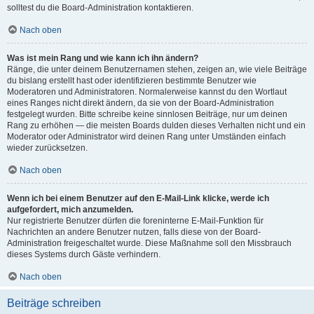
solltest du die Board-Administration kontaktieren.
Nach oben
Was ist mein Rang und wie kann ich ihn ändern?
Ränge, die unter deinem Benutzernamen stehen, zeigen an, wie viele Beiträge
du bislang erstellt hast oder identifizieren bestimmte Benutzer wie
Moderatoren und Administratoren. Normalerweise kannst du den Wortlaut
eines Ranges nicht direkt ändern, da sie von der Board-Administration
festgelegt wurden. Bitte schreibe keine sinnlosen Beiträge, nur um deinen
Rang zu erhöhen — die meisten Boards dulden dieses Verhalten nicht und ein
Moderator oder Administrator wird deinen Rang unter Umständen einfach
wieder zurücksetzen.
Nach oben
Wenn ich bei einem Benutzer auf den E-Mail-Link klicke, werde ich
aufgefordert, mich anzumelden.
Nur registrierte Benutzer dürfen die foreninterne E-Mail-Funktion für
Nachrichten an andere Benutzer nutzen, falls diese von der Board-
Administration freigeschaltet wurde. Diese Maßnahme soll den Missbrauch
dieses Systems durch Gäste verhindern.
Nach oben
Beiträge schreiben