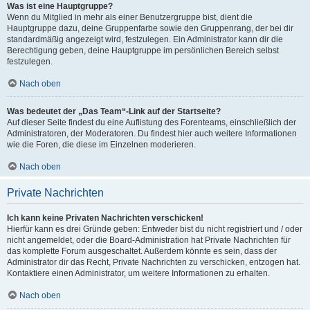
Was ist eine Hauptgruppe?
Wenn du Mitglied in mehr als einer Benutzergruppe bist, dient die
Hauptgruppe dazu, deine Gruppenfarbe sowie den Gruppenrang, der bei dir
standardmäßig angezeigt wird, festzulegen. Ein Administrator kann dir die
Berechtigung geben, deine Hauptgruppe im persönlichen Bereich selbst
festzulegen.
Nach oben
Was bedeutet der „Das Team“-Link auf der Startseite?
Auf dieser Seite findest du eine Auflistung des Forenteams, einschließlich der
Administratoren, der Moderatoren. Du findest hier auch weitere Informationen
wie die Foren, die diese im Einzelnen moderieren.
Nach oben
Private Nachrichten
Ich kann keine Privaten Nachrichten verschicken!
Hierfür kann es drei Gründe geben: Entweder bist du nicht registriert und / oder
nicht angemeldet, oder die Board-Administration hat Private Nachrichten für
das komplette Forum ausgeschaltet. Außerdem könnte es sein, dass der
Administrator dir das Recht, Private Nachrichten zu verschicken, entzogen hat.
Kontaktiere einen Administrator, um weitere Informationen zu erhalten.
Nach oben