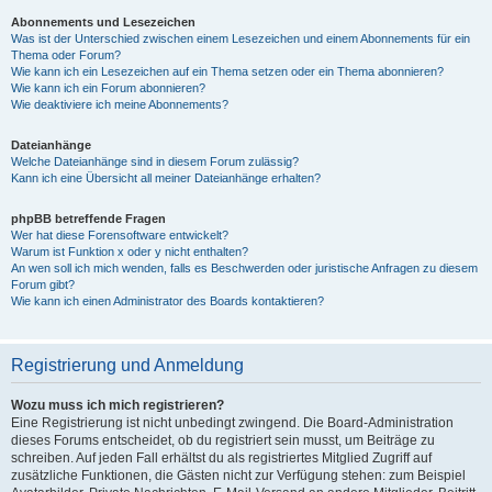
Abonnements und Lesezeichen
Was ist der Unterschied zwischen einem Lesezeichen und einem Abonnements für ein
Thema oder Forum?
Wie kann ich ein Lesezeichen auf ein Thema setzen oder ein Thema abonnieren?
Wie kann ich ein Forum abonnieren?
Wie deaktiviere ich meine Abonnements?
Dateianhänge
Welche Dateianhänge sind in diesem Forum zulässig?
Kann ich eine Übersicht all meiner Dateianhänge erhalten?
phpBB betreffende Fragen
Wer hat diese Forensoftware entwickelt?
Warum ist Funktion x oder y nicht enthalten?
An wen soll ich mich wenden, falls es Beschwerden oder juristische Anfragen zu diesem
Forum gibt?
Wie kann ich einen Administrator des Boards kontaktieren?
Registrierung und Anmeldung
Wozu muss ich mich registrieren?
Eine Registrierung ist nicht unbedingt zwingend. Die Board-Administration
dieses Forums entscheidet, ob du registriert sein musst, um Beiträge zu
schreiben. Auf jeden Fall erhältst du als registriertes Mitglied Zugriff auf
zusätzliche Funktionen, die Gästen nicht zur Verfügung stehen: zum Beispiel