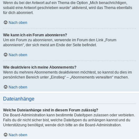
Wenn du bei der Antwort auf ein Thema die Option „Mich benachrichtigen,
sobald eine Antwort geschrieben wurde“ aktivierst, wird das Thema ebenfalls
für dich abonniert.
Nach oben
Wie kann ich ein Forum abonnieren?
Um ein Forum zu abonnieren, verwende im Forum den Link „Forum
abonnieren“, der sich meist am Ende der Seite befindet.
Nach oben
Wie deaktiviere ich meine Abonnements?
Wenn du mehrere Abonnements deaktivieren möchtest, so kannst du dies im
persönlichen Bereich unter „Einstieg“ – „Abonnements verwalten“ machen.
Nach oben
Dateianhänge
Welche Dateianhänge sind in diesem Forum zulässig?
Die Board-Administration kann bestimmte Dateitypen zulassen oder verbieten.
Falls du dir nicht sicher bist, welche Dateitypen du anhängen kannst und du
Unterstützung benötigst, wende dich bitte an die Board-Administration.
Nach oben