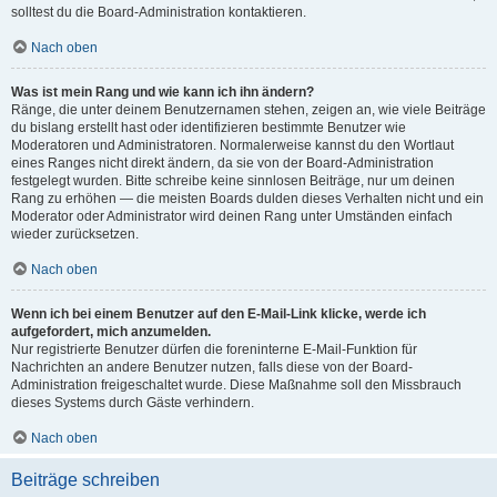
solltest du die Board-Administration kontaktieren.
Nach oben
Was ist mein Rang und wie kann ich ihn ändern?
Ränge, die unter deinem Benutzernamen stehen, zeigen an, wie viele Beiträge
du bislang erstellt hast oder identifizieren bestimmte Benutzer wie
Moderatoren und Administratoren. Normalerweise kannst du den Wortlaut
eines Ranges nicht direkt ändern, da sie von der Board-Administration
festgelegt wurden. Bitte schreibe keine sinnlosen Beiträge, nur um deinen
Rang zu erhöhen — die meisten Boards dulden dieses Verhalten nicht und ein
Moderator oder Administrator wird deinen Rang unter Umständen einfach
wieder zurücksetzen.
Nach oben
Wenn ich bei einem Benutzer auf den E-Mail-Link klicke, werde ich
aufgefordert, mich anzumelden.
Nur registrierte Benutzer dürfen die foreninterne E-Mail-Funktion für
Nachrichten an andere Benutzer nutzen, falls diese von der Board-
Administration freigeschaltet wurde. Diese Maßnahme soll den Missbrauch
dieses Systems durch Gäste verhindern.
Nach oben
Beiträge schreiben