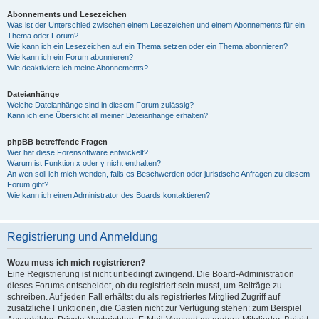
Abonnements und Lesezeichen
Was ist der Unterschied zwischen einem Lesezeichen und einem Abonnements für ein
Thema oder Forum?
Wie kann ich ein Lesezeichen auf ein Thema setzen oder ein Thema abonnieren?
Wie kann ich ein Forum abonnieren?
Wie deaktiviere ich meine Abonnements?
Dateianhänge
Welche Dateianhänge sind in diesem Forum zulässig?
Kann ich eine Übersicht all meiner Dateianhänge erhalten?
phpBB betreffende Fragen
Wer hat diese Forensoftware entwickelt?
Warum ist Funktion x oder y nicht enthalten?
An wen soll ich mich wenden, falls es Beschwerden oder juristische Anfragen zu diesem
Forum gibt?
Wie kann ich einen Administrator des Boards kontaktieren?
Registrierung und Anmeldung
Wozu muss ich mich registrieren?
Eine Registrierung ist nicht unbedingt zwingend. Die Board-Administration
dieses Forums entscheidet, ob du registriert sein musst, um Beiträge zu
schreiben. Auf jeden Fall erhältst du als registriertes Mitglied Zugriff auf
zusätzliche Funktionen, die Gästen nicht zur Verfügung stehen: zum Beispiel