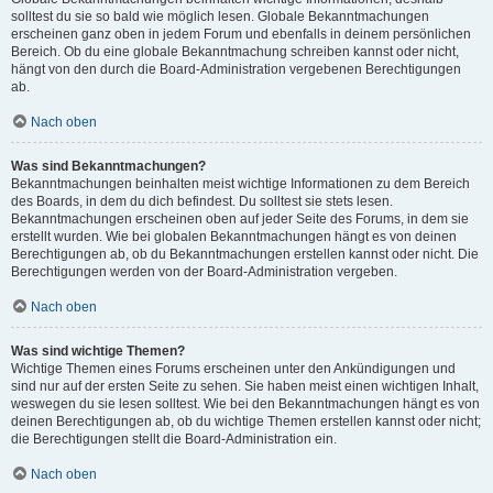
solltest du sie so bald wie möglich lesen. Globale Bekanntmachungen
erscheinen ganz oben in jedem Forum und ebenfalls in deinem persönlichen
Bereich. Ob du eine globale Bekanntmachung schreiben kannst oder nicht,
hängt von den durch die Board-Administration vergebenen Berechtigungen
ab.
Nach oben
Was sind Bekanntmachungen?
Bekanntmachungen beinhalten meist wichtige Informationen zu dem Bereich
des Boards, in dem du dich befindest. Du solltest sie stets lesen.
Bekanntmachungen erscheinen oben auf jeder Seite des Forums, in dem sie
erstellt wurden. Wie bei globalen Bekanntmachungen hängt es von deinen
Berechtigungen ab, ob du Bekanntmachungen erstellen kannst oder nicht. Die
Berechtigungen werden von der Board-Administration vergeben.
Nach oben
Was sind wichtige Themen?
Wichtige Themen eines Forums erscheinen unter den Ankündigungen und
sind nur auf der ersten Seite zu sehen. Sie haben meist einen wichtigen Inhalt,
weswegen du sie lesen solltest. Wie bei den Bekanntmachungen hängt es von
deinen Berechtigungen ab, ob du wichtige Themen erstellen kannst oder nicht;
die Berechtigungen stellt die Board-Administration ein.
Nach oben