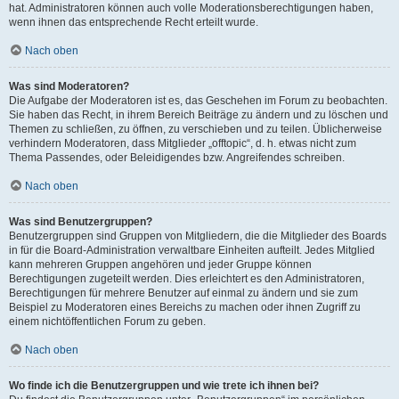
hat. Administratoren können auch volle Moderationsberechtigungen haben,
wenn ihnen das entsprechende Recht erteilt wurde.
Nach oben
Was sind Moderatoren?
Die Aufgabe der Moderatoren ist es, das Geschehen im Forum zu beobachten.
Sie haben das Recht, in ihrem Bereich Beiträge zu ändern und zu löschen und
Themen zu schließen, zu öffnen, zu verschieben und zu teilen. Üblicherweise
verhindern Moderatoren, dass Mitglieder „offtopic“, d. h. etwas nicht zum
Thema Passendes, oder Beleidigendes bzw. Angreifendes schreiben.
Nach oben
Was sind Benutzergruppen?
Benutzergruppen sind Gruppen von Mitgliedern, die die Mitglieder des Boards
in für die Board-Administration verwaltbare Einheiten aufteilt. Jedes Mitglied
kann mehreren Gruppen angehören und jeder Gruppe können
Berechtigungen zugeteilt werden. Dies erleichtert es den Administratoren,
Berechtigungen für mehrere Benutzer auf einmal zu ändern und sie zum
Beispiel zu Moderatoren eines Bereichs zu machen oder ihnen Zugriff zu
einem nichtöffentlichen Forum zu geben.
Nach oben
Wo finde ich die Benutzergruppen und wie trete ich ihnen bei?