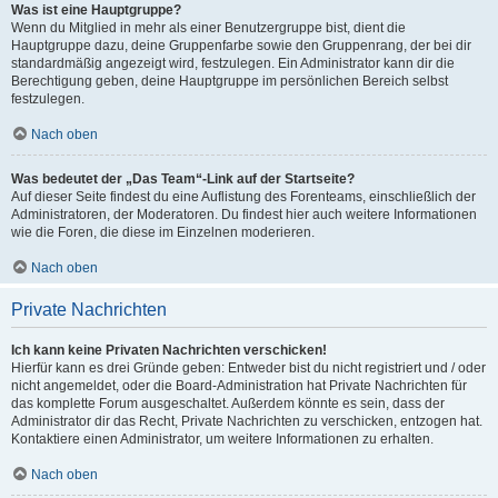
Was ist eine Hauptgruppe?
Wenn du Mitglied in mehr als einer Benutzergruppe bist, dient die
Hauptgruppe dazu, deine Gruppenfarbe sowie den Gruppenrang, der bei dir
standardmäßig angezeigt wird, festzulegen. Ein Administrator kann dir die
Berechtigung geben, deine Hauptgruppe im persönlichen Bereich selbst
festzulegen.
Nach oben
Was bedeutet der „Das Team“-Link auf der Startseite?
Auf dieser Seite findest du eine Auflistung des Forenteams, einschließlich der
Administratoren, der Moderatoren. Du findest hier auch weitere Informationen
wie die Foren, die diese im Einzelnen moderieren.
Nach oben
Private Nachrichten
Ich kann keine Privaten Nachrichten verschicken!
Hierfür kann es drei Gründe geben: Entweder bist du nicht registriert und / oder
nicht angemeldet, oder die Board-Administration hat Private Nachrichten für
das komplette Forum ausgeschaltet. Außerdem könnte es sein, dass der
Administrator dir das Recht, Private Nachrichten zu verschicken, entzogen hat.
Kontaktiere einen Administrator, um weitere Informationen zu erhalten.
Nach oben