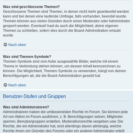
Was sind geschlossene Themen?
Geschlossene Themen sind Themen, in denen nicht mehr geantwortet werden
kann und bei denen eine laufende Umfrage, falls vorhanden, beendet wurde.
Themen können aus vielen Gründen durch einen Moderator oder Administrator
gesperrt werden. Eventuell hast du auch die Möglichkeit, deine eigenen
Themen zu schließen, sofern dies durch die Board-Administration erlaubt
wurde.
Nach oben
Was sind Themen-Symbole?
Themen-Symbole sind vom Autor ausgewählte Bilder, welche mit einem
Thema in Verbindung stehen können, um dessen Inhalt kennzeichnen zu
können. Die Möglichkeit, Themen-Symbole zu verwenden, hängt von deinen
Berechtigungen ab, die die Board-Administration gesetzt hat.
Nach oben
Benutzer-Stufen und Gruppen
Was sind Administratoren?
Administratoren haben die umfassendsten Rechte im Forum. Sie können jede
Art von Aktion im Forum ausführen; z. B. Berechtigungen setzen, Mitglieder
sperren, Benutzergruppen erstellen, Moderationsrechte vergeben usw. Die
Rechte, die ein Administrator hat, sind allerdings davon abhängig, welche
Rechte ihnen ein Gründer des Forums oder ein anderer Administrator erteilt