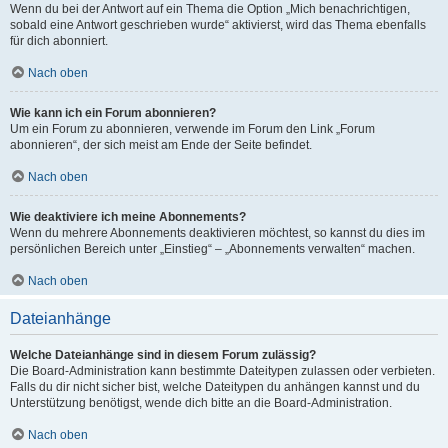
Wenn du bei der Antwort auf ein Thema die Option „Mich benachrichtigen,
sobald eine Antwort geschrieben wurde“ aktivierst, wird das Thema ebenfalls
für dich abonniert.
Nach oben
Wie kann ich ein Forum abonnieren?
Um ein Forum zu abonnieren, verwende im Forum den Link „Forum
abonnieren“, der sich meist am Ende der Seite befindet.
Nach oben
Wie deaktiviere ich meine Abonnements?
Wenn du mehrere Abonnements deaktivieren möchtest, so kannst du dies im
persönlichen Bereich unter „Einstieg“ – „Abonnements verwalten“ machen.
Nach oben
Dateianhänge
Welche Dateianhänge sind in diesem Forum zulässig?
Die Board-Administration kann bestimmte Dateitypen zulassen oder verbieten.
Falls du dir nicht sicher bist, welche Dateitypen du anhängen kannst und du
Unterstützung benötigst, wende dich bitte an die Board-Administration.
Nach oben