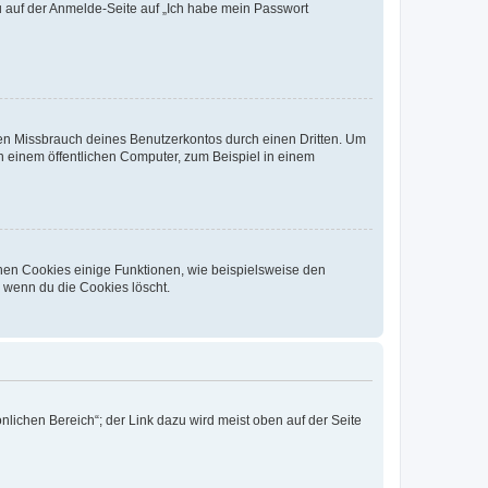
du auf der Anmelde-Seite auf „Ich habe mein Passwort
den Missbrauch deines Benutzerkontos durch einen Dritten. Um
 einem öffentlichen Computer, zum Beispiel in einem
chen Cookies einige Funktionen, wie beispielsweise den
, wenn du die Cookies löscht.
nlichen Bereich“; der Link dazu wird meist oben auf der Seite