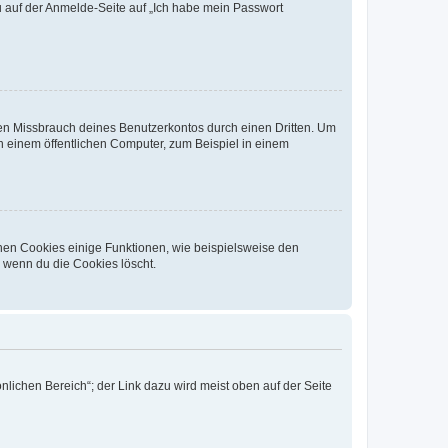
du auf der Anmelde-Seite auf „Ich habe mein Passwort
den Missbrauch deines Benutzerkontos durch einen Dritten. Um
 einem öffentlichen Computer, zum Beispiel in einem
chen Cookies einige Funktionen, wie beispielsweise den
, wenn du die Cookies löscht.
nlichen Bereich“; der Link dazu wird meist oben auf der Seite