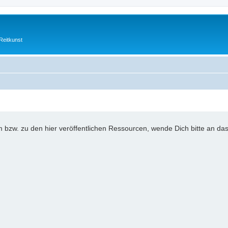
Reitkunst
bzw. zu den hier veröffentlichen Ressourcen, wende Dich bitte an das